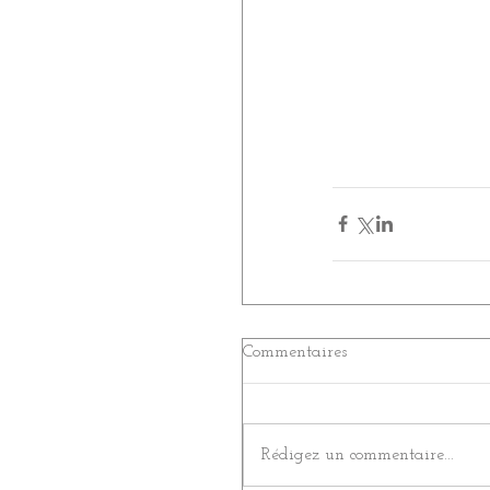
Commentaires
Rédigez un commentaire...