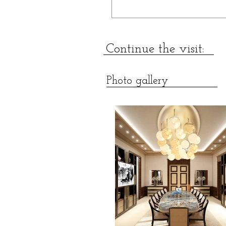
Continue the visit:
Photo gallery