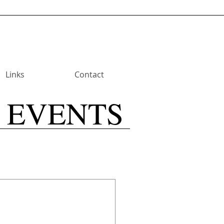
Links
Contact
EVENTS