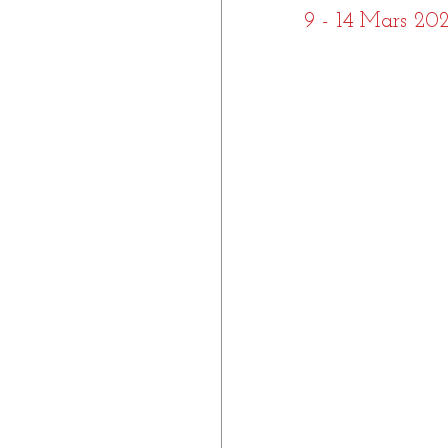
9 - 14 Mars 20