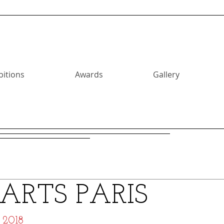
bitions
Awards
Gallery
 ARTS PARIS
 2018