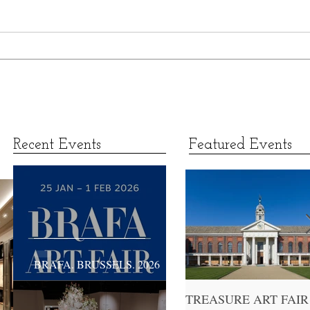
Recent Events
Featured Events
BRAFA. BRUSSELS. 2026
TREASURE ART FAIR