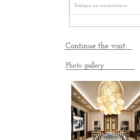
Rédigez un commentaire...
Continue the visit:
Photo gallery