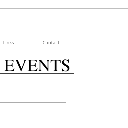
Links
Contact
EVENTS