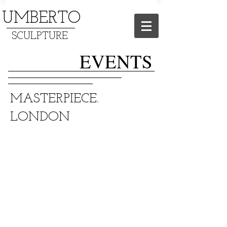
UMBERTO
SCULPTURE
EVENTS
​MASTERPIECE.
LONDON