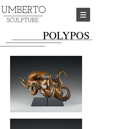
UMBERTO
SCULPTURE
POLYPOS