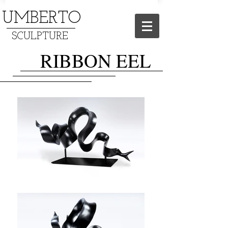
UMBERTO
SCULPTURE
RIBBON EEL