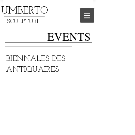
UMBERTO
SCULPTURE
EVENTS
BIENNALES DES
ANTIQUAIRES