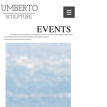
UMBERTO
SCULPTURE
EVENTS