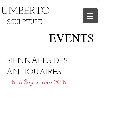
UMBERTO
SCULPTURE
EVENTS
BIENNALES DES
ANTIQUAIRES
8-16 Septembre 2018